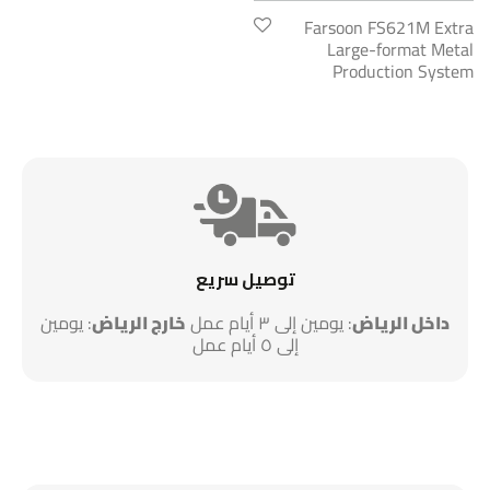
Farsoon FS621M Extra
Large-format Metal
Production System
توصيل سريع
داخل الرياض
: يومين إلى ٣ أيام عمل
خارج الرياض
: يومين
إلى ٥ أيام عمل