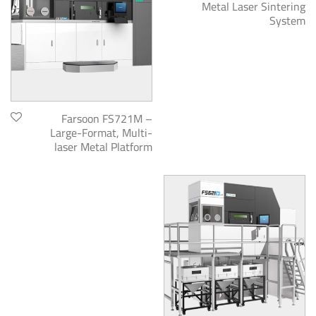
Metal Laser Sintering
System
Farsoon FS721M –
Large-Format, Multi-
laser Metal Platform