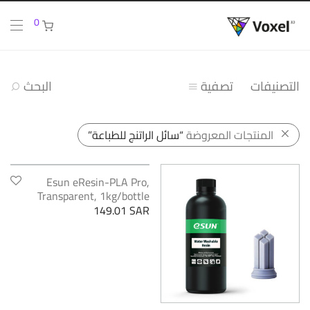
0
التصنيفات
تصفية
البحث
المنتجات المعروضة
“سائل الراتنج للطباعة”
Esun eResin-PLA Pro,
Transparent, 1kg/bottle
149.01
SAR