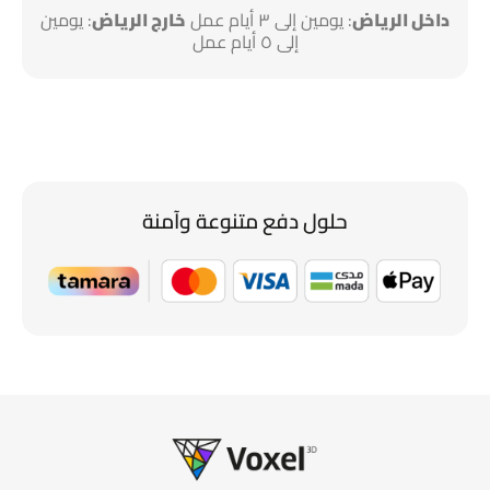
داخل الرياض
: يومين إلى ٣ أيام عمل
خارج الرياض
: يومين
إلى ٥ أيام عمل
حلول دفع متنوعة وآمنة