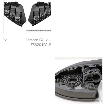
Farsoon PA12 –
FS3201PA-F