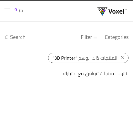
0
Search
Filter
Categories
المنتجات ذات الوسم
“3D Printer”
لا توجد منتجات تتوافق مع اختيارك.