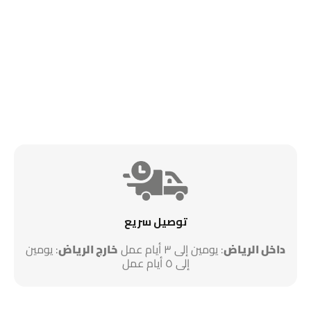
توصيل سريع
داخل الرياض
: يومين إلى ٣ أيام عمل
خارج الرياض
: يومين
إلى ٥ أيام عمل