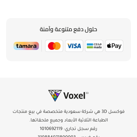
حلول دفع متنوعة وآمنة
فوكسل 3D هي شركة سعودية متخصصة في بيع منتجات
الطباعة الثلاثية الأبعاد وجميع ملحقاتها.
رقم سجل تجاري: 1010692119