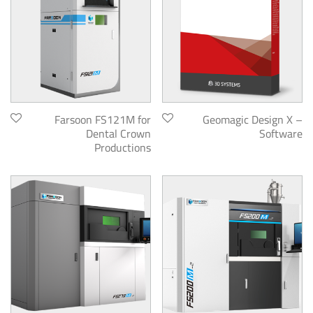
Farsoon FS121M for
Geomagic Design X –
Dental Crown
Software
Productions