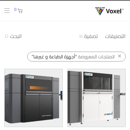
0
التصنيفات
تصفية
البحث
المنتجات المعروضة
“أجهزة الطباعة و غيرها”