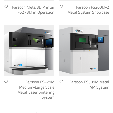
Farsoon Metal3D Printer
Farsoon FS200M-2
FS273M in Operation
Metal System Showcase
Farsoon FS421M
Farsoon FS301M Metal
Medium-Large Scale
AM System
Metal Laser Sintering
System