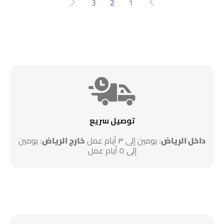
3
2
1
توصيل سريع
داخل الرياض
: يومين إلى ٣ أيام عمل
خارج الرياض
: يومين
إلى ٥ أيام عمل