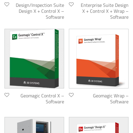
Design/Inspection Suite
Enterprise Suite Design
Design X + Control X –
X + Control X + Wrap –
Software
Software
Geomagic Control X –
Geomagic Wrap –
Software
Software