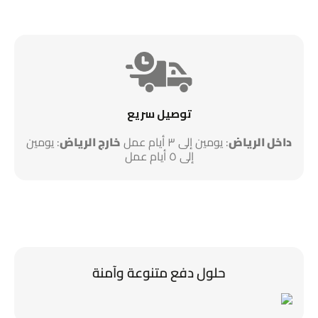
توصيل سريع
داخل الرياض
: يومين إلى ٣ أيام عمل
خارج الرياض
: يومين
إلى ٥ أيام عمل
حلول دفع متنوعة وآمنة