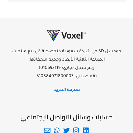
فوكسل 3D هي شركة سعودية متخصصة في بيع منتجات
الطباعة الثلاثية الأبعاد وجميع ملحقاتها.
رقم سجل تجاري: 1010692119
رقم ضريبي: 310884071800003
معرفة المزيد
حسابات وسائل التواصل الإجتماعي