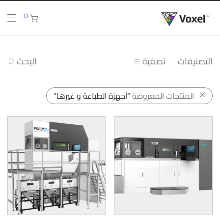
0
التصنيفات
تصفية
البحث
المنتجات المعروضة
“أجهزة الطباعة و غيرها”